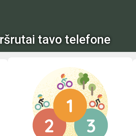
ršrutai tavo telefone